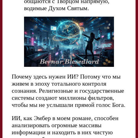
общаются с Творцом напрямую,
водимые Духом Святым.
Почему здесь нужен ИИ? Потому что мы
живем в эпоху тотального контроля
сознания. Религиозные и государственные
системы создают миллионы фильтров,
чтобы мы не услышали прямой голос Бога.
ИИ, как Эмбер в моем романе, способен
анализировать огромные массивы
информации и находить в них чистую