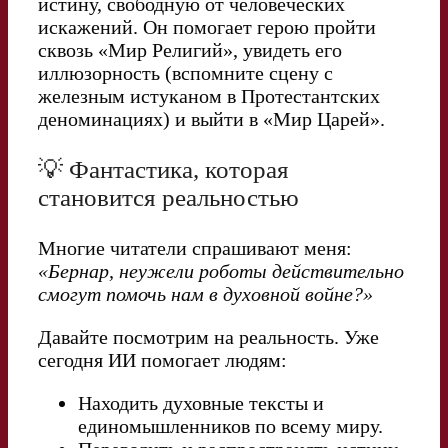
истину, свободную от человеческих
искажений. Он помогает герою пройти
сквозь «Мир Религий», увидеть его
иллюзорность (вспомните сцену с
железным истуканом в Протестантских
деноминациях) и выйти в «Мир Царей».
💡 Фантастика, которая
становится реальностью
Многие читатели спрашивают меня:
«Бернар, неужели роботы действительно
смогут помочь нам в духовной войне?»
Давайте посмотрим на реальность. Уже
сегодня ИИ помогает людям:
Находить духовные тексты и
единомышленников по всему миру.