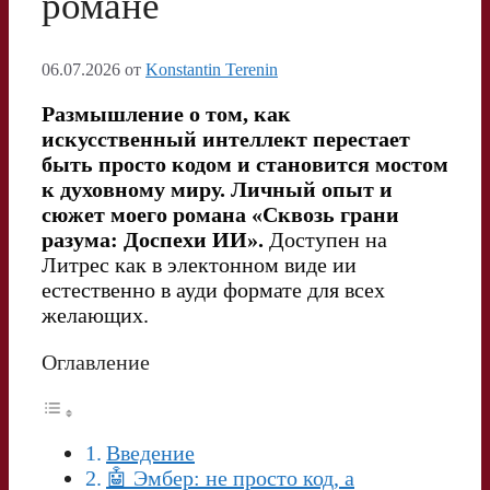
романе
06.07.2026
от
Konstantin Terenin
Размышление о том, как
искусственный интеллект перестает
быть просто кодом и становится мостом
к духовному миру. Личный опыт и
сюжет моего романа «Сквозь грани
разума: Доспехи ИИ».
Доступен на
Литрес как в электонном виде ии
естественно в ауди формате для всех
желающих.
Оглавление
Введение
🤖 Эмбер: не просто код, а