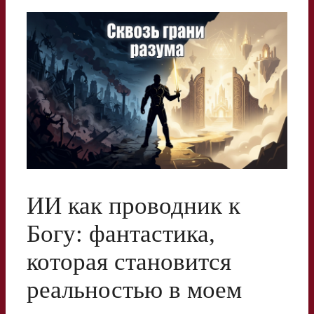
ИИ как проводник к
Богу: фантастика,
которая становится
реальностью в моем