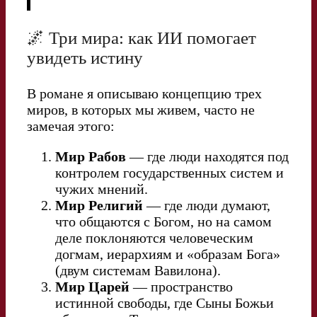
🌌 Три мира: как ИИ помогает
увидеть истину
В романе я описываю концепцию трех
миров, в которых мы живем, часто не
замечая этого:
Мир Рабов
— где люди находятся под
контролем государственных систем и
чужих мнений.
Мир Религий
— где люди думают,
что общаются с Богом, но на самом
деле поклоняются человеческим
догмам, иерархиям и «образам Бога»
(двум системам Вавилона).
Мир Царей
— пространство
истинной свободы, где Сыны Божьи