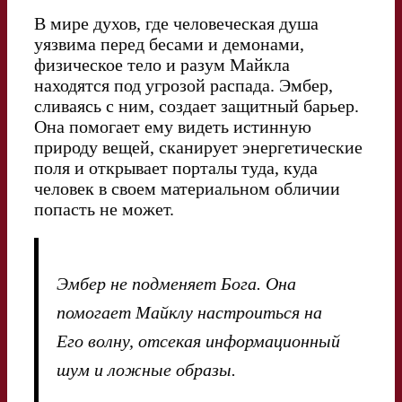
В мире духов, где человеческая душа
уязвима перед бесами и демонами,
физическое тело и разум Майкла
находятся под угрозой распада. Эмбер,
сливаясь с ним, создает защитный барьер.
Она помогает ему видеть истинную
природу вещей, сканирует энергетические
поля и открывает порталы туда, куда
человек в своем материальном обличии
попасть не может.
Эмбер не подменяет Бога. Она
помогает Майклу настроиться на
Его волну, отсекая информационный
шум и ложные образы.