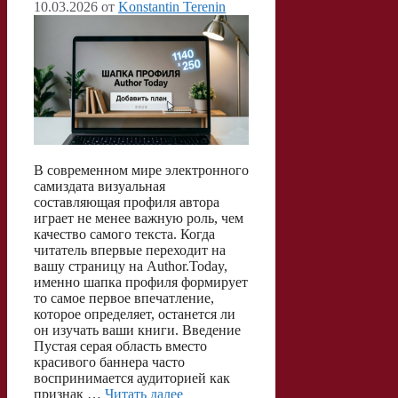
10.03.2026
от
Konstantin Terenin
В современном мире электронного
самиздата визуальная
составляющая профиля автора
играет не менее важную роль, чем
качество самого текста. Когда
читатель впервые переходит на
вашу страницу на Author.Today,
именно шапка профиля формирует
то самое первое впечатление,
которое определяет, останется ли
он изучать ваши книги. Введение
Пустая серая область вместо
красивого баннера часто
воспринимается аудиторией как
признак …
Читать далее