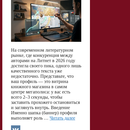
На современном литературном
рынке, где конкуренция между
авторами на Литнет в 2026 году
достигла своего пика, одного лишь
качественного текста уже
недостаточно. Представьте, что
ваш профиль — это витрина
книжного магазина в самом
центре мегаполиса: у вас есть
всего 2–3 секунды, чтобы
заставить прохожего остановиться
и заглянуть внутрь. Введение
Именно шапка (баннер) профиля
выполняет роль …
Читать далее