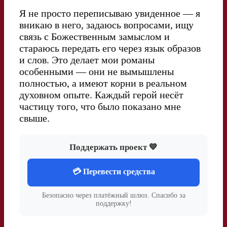
Я не просто переписываю увиденное — я
вникаю в него, задаюсь вопросами, ищу
связь с Божественным замыслом и
стараюсь передать его через язык образов
и слов. Это делает мои романы
особенными — они не вымышлены
полностью, а имеют корни в реальном
духовном опыте. Каждый герой несёт
частицу того, что было показано мне
свыше.
Поддержать проект 💙
💳 Перевести средства
Безопасно через платёжный шлюз. Спасибо за
поддержку!