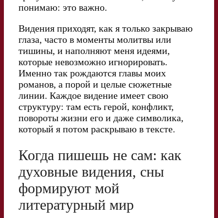
понимаю: это важно.
Видения приходят, как я только закрываю
глаза, часто в моменты молитвы или
тишины, и наполняют меня идеями,
которые невозможно игнорировать.
Именно так рождаются главы моих
романов, а порой и целые сюжетные
линии. Каждое видение имеет свою
структуру: там есть герой, конфликт,
повороты жизни его и даже символика,
который я потом раскрываю в тексте.
Когда пишешь не сам: как
духовные видения, сны
формируют мой
литературный мир