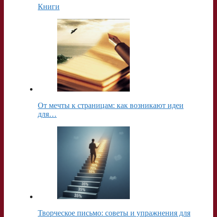
Книги
От мечты к страницам: как возникают идеи
для…
Творческое письмо: советы и упражнения для