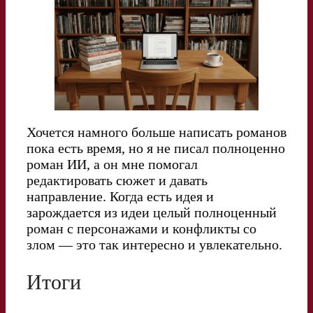
Хочется намного больше написать романов
пока есть время, но я не писал полноценно
роман ИИ, а он мне помогал
редактировать сюжет и давать
направление. Когда есть идея и
зарождается из идеи целый полноценный
роман с персонажами и конфликты со
злом — это так интересно и увлекательно.
Итоги