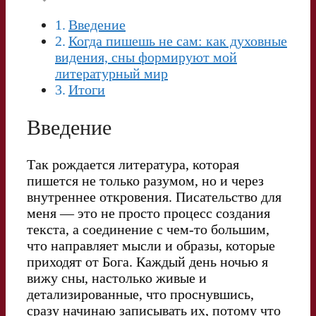
Введение
Когда пишешь не сам: как духовные
видения, сны формируют мой
литературный мир
Итоги
Введение
Так рождается литература, которая
пишется не только разумом, но и через
внутреннее откровения. Писательство для
меня — это не просто процесс создания
текста, а соединение с чем-то большим,
что направляет мысли и образы, которые
приходят от Бога. Каждый день ночью я
вижу сны, настолько живые и
детализированные, что проснувшись,
сразу начинаю записывать их, потому что