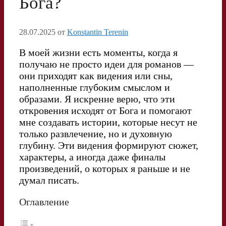
Бога?
28.07.2025
от
Konstantin Terenin
В моей жизни есть моменты, когда я
получаю не просто идеи для романов —
они приходят как видения или сны,
наполненные глубоким смыслом и
образами. Я искренне верю, что эти
откровения исходят от Бога и помогают
мне создавать истории, которые несут не
только развлечение, но и духовную
глубину. Эти видения формируют сюжет,
характеры, а иногда даже финалы
произведений, о которых я раньше и не
думал писать.
Оглавление