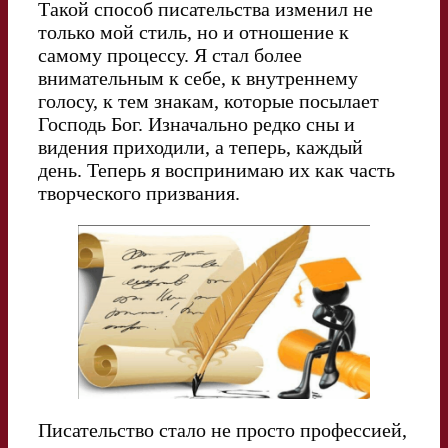
Такой способ писательства изменил не
только мой стиль, но и отношение к
самому процессу. Я стал более
внимательным к себе, к внутреннему
голосу, к тем знакам, которые посылает
Господь Бог. Изначально редко сны и
видения приходили, а теперь, каждый
день. Теперь я воспринимаю их как часть
творческого призвания.
Писательство стало не просто профессией,