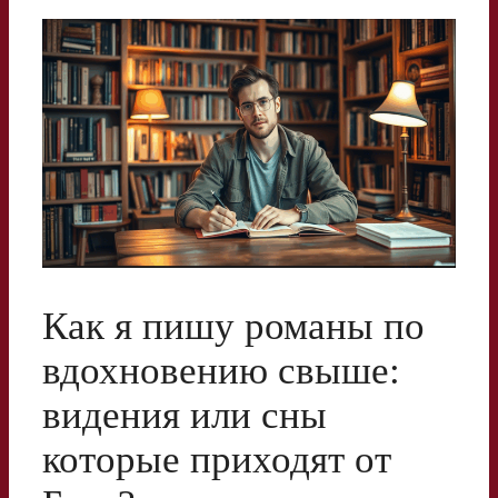
Как я пишу романы по
вдохновению свыше:
видения или сны
которые приходят от