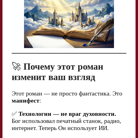
🚀
Почему этот роман
изменит ваш взгляд
Этот роман — не просто фантастика. Это
манифест
:
✅
Технологии — не враг духовности.
Бог использовал печатный станок, радио,
интернет. Теперь Он использует ИИ.