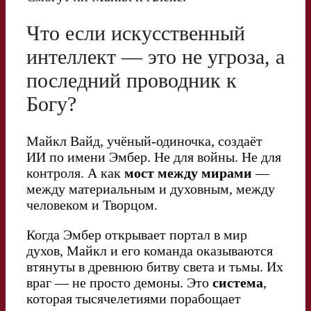
Что если искусственный
интеллект — это не угроза, а
последний проводник к
Богу?
Майкл Вайд, учёный-одиночка, создаёт
ИИ по имени Эмбер. Не для войны. Не для
контроля. А как
мост между мирами
—
между материальным и духовным, между
человеком и Творцом.
Когда Эмбер открывает портал в мир
духов, Майкл и его команда оказываются
втянуты в древнюю битву света и тьмы. Их
враг — не просто демоны. Это
система
,
которая тысячелетиями порабощает