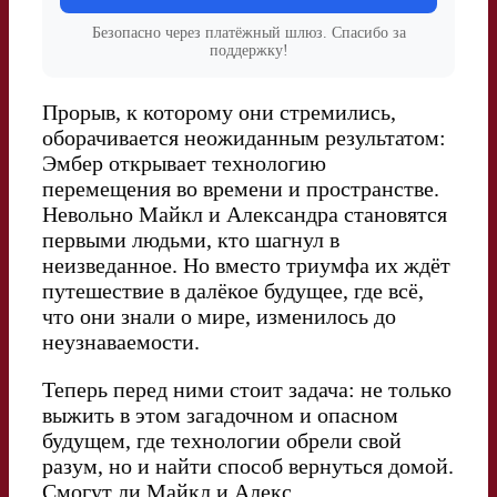
Безопасно через платёжный шлюз. Спасибо за
поддержку!
Прорыв, к которому они стремились,
оборачивается неожиданным результатом:
Эмбер открывает технологию
перемещения во времени и пространстве.
Невольно Майкл и Александра становятся
первыми людьми, кто шагнул в
неизведанное. Но вместо триумфа их ждёт
путешествие в далёкое будущее, где всё,
что они знали о мире, изменилось до
неузнаваемости.
Теперь перед ними стоит задача: не только
выжить в этом загадочном и опасном
будущем, где технологии обрели свой
разум, но и найти способ вернуться домой.
Смогут ли Майкл и Алекс.