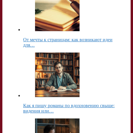
От мечты к страницам: как возникают идеи
для…
Как я пишу романы по вдохновению свыше:
видения или…