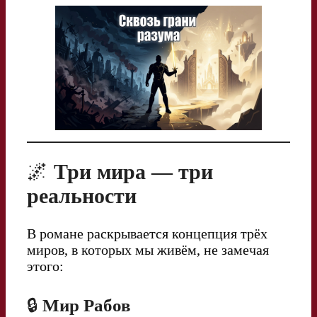
🌌
Три мира — три
реальности
В романе раскрывается концепция трёх
миров, в которых мы живём, не замечая
этого:
🔒
Мир Рабов