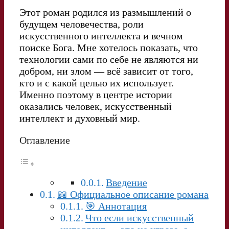
Этот роман родился из размышлений о
будущем человечества, роли
искусственного интеллекта и вечном
поиске Бога. Мне хотелось показать, что
технологии сами по себе не являются ни
добром, ни злом — всё зависит от того,
кто и с какой целью их использует.
Именно поэтому в центре истории
оказались человек, искусственный
интеллект и духовный мир.
Оглавление
Введение
📖 Официальное описание романа
🎯 Аннотация
Что если искусственный