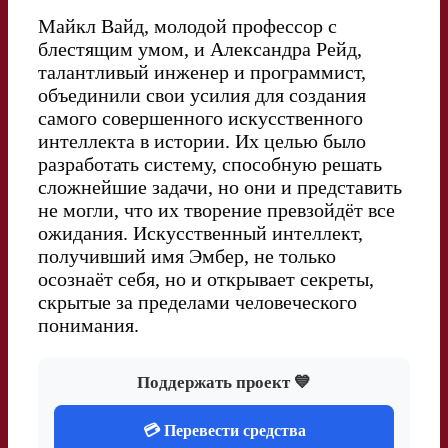
Майкл Вайд, молодой профессор с
блестящим умом, и Александра Рейд,
талантливый инженер и программист,
объединили свои усилия для создания
самого совершенного искусственного
интеллекта в истории. Их целью было
разработать систему, способную решать
сложнейшие задачи, но они и представить
не могли, что их творение превзойдёт все
ожидания. Искусственный интеллект,
получивший имя Эмбер, не только
осознаёт себя, но и открывает секреты,
скрытые за пределами человеческого
понимания.
Поддержать проект 💙
💳 Перевести средства