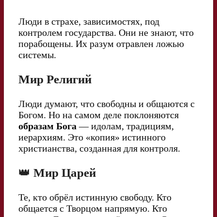
Люди в страхе, зависимостях, под
контролем государства. Они не знают, что
порабощены. Их разум отравлен ложью
системы.
Мир Религий
Люди думают, что свободны и общаются с
Богом. Но на самом деле поклоняются
образам Бога
— идолам, традициям,
иерархиям. Это «копия» истинного
христианства, созданная для контроля.
👑
Мир Царей
Те, кто обрёл истинную свободу. Кто
общается с Творцом напрямую. Кто