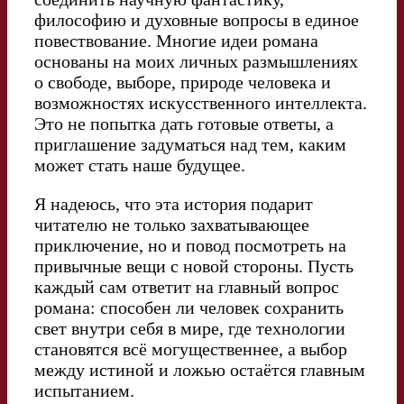
философию и духовные вопросы в единое
повествование. Многие идеи романа
основаны на моих личных размышлениях
о свободе, выборе, природе человека и
возможностях искусственного интеллекта.
Это не попытка дать готовые ответы, а
приглашение задуматься над тем, каким
может стать наше будущее.
Я надеюсь, что эта история подарит
читателю не только захватывающее
приключение, но и повод посмотреть на
привычные вещи с новой стороны. Пусть
каждый сам ответит на главный вопрос
романа: способен ли человек сохранить
свет внутри себя в мире, где технологии
становятся всё могущественнее, а выбор
между истиной и ложью остаётся главным
испытанием.