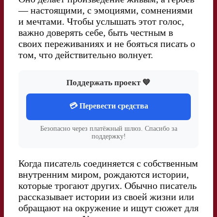
— настоящими, с эмоциями, сомнениями
и мечтами. Чтобы услышать этот голос,
важно доверять себе, быть честным в
своих переживаниях и не бояться писать о
том, что действительно волнует.
Поддержать проект 💙
💳 Перевести средства
Безопасно через платёжный шлюз. Спасибо за
поддержку!
Когда писатель соединяется с собственным
внутренним миром, рождаются истории,
которые трогают других. Обычно писатель
рассказывает истории из своей жизни или
обращают на окружение и ищут сюжет для