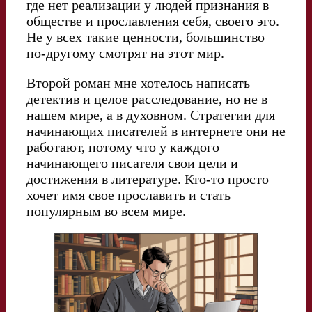
где нет реализации у людей признания в
обществе и прославления себя, своего эго.
Не у всех такие ценности, большинство
по-другому смотрят на этот мир.
Второй роман мне хотелось написать
детектив и целое расследование, но не в
нашем мире, а в духовном. Стратегии для
начинающих писателей в интернете они не
работают, потому что у каждого
начинающего писателя свои цели и
достижения в литературе. Кто-то просто
хочет имя свое прославить и стать
популярным во всем мире.