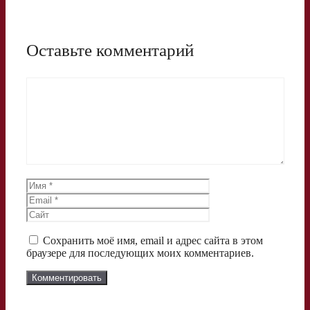
Оставьте комментарий
Комментарий
Имя
Email
Сайт
Сохранить моё имя, email и адрес сайта в этом
браузере для последующих моих комментариев.