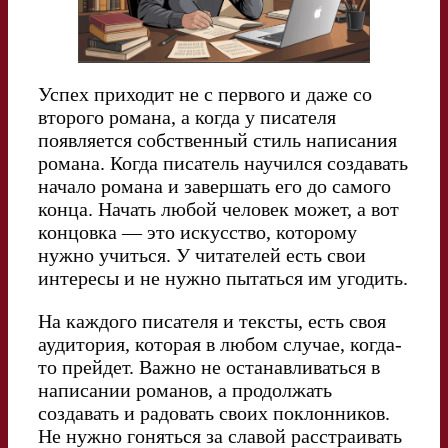
Успех приходит не с первого и даже со
второго романа, а когда у писателя
появляется собственный стиль написания
романа. Когда писатель научился создавать
начало романа и завершать его до самого
конца. Начать любой человек может, а вот
концовка — это искусство, которому
нужно учиться. У читателей есть свои
интересы и не нужно пытаться им угодить.
На каждого писателя и тексты, есть своя
аудитория, которая в любом случае, когда-
то прейдет. Важно не останавливаться в
написании романов, а продолжать
создавать и радовать своих поклонников.
Не нужно гоняться за славой расстраивать