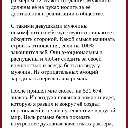
размером 12 этажного здания. Мужчины
должны её на руках носить за её
достижения и реализации в обществе.
С такими девушками мужчины
некомфортно себя чувствуют и стараются
обходить стороной. Какой смысл начинать
строить отношения, если на 100%
закончится всё. Они эмоциональны и
распущены и любят следить за своей
внешностью и всегда быть на виду у
мужчин. Из отрицательных эмоций
зародилась первая глава романа.
После пришел мне сюжет на 521 674
знаков. Из воздуха появился роман и идея,
которую я развил и вокруг её создал
персонажей и целое путешествие в другой
мир. Цель романа была показать
внутреннее духовные качества характера,