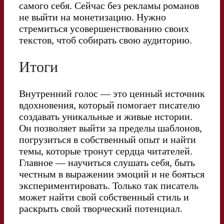
самого себя. Сейчас без рекламы романов
не выйти на монетизацию. Нужно
стремиться усовершенствованию своих
текстов, чтоб собирать свою аудиторию.
Итоги
Внутренний голос — это ценный источник
вдохновения, который помогает писателю
создавать уникальные и живые истории.
Он позволяет выйти за пределы шаблонов,
погрузиться в собственный опыт и найти
темы, которые тронут сердца читателей.
Главное — научиться слушать себя, быть
честным в выражении эмоций и не бояться
экспериментировать. Только так писатель
может найти свой собственный стиль и
раскрыть свой творческий потенциал.