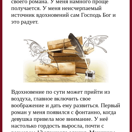
своего романа. У меня намного проще
получается. У меня неисчерпаемый
источник вдохновений сам Господь Бог и
это радует.
Вдохновение по сути может прийти из
воздуха, главное включить свое
воображение и дать ему развиться. Первый
роман у меня появился с фонтанно, когда
девушка привела мое внимание. У неё
настолько гордость выросла, почти с