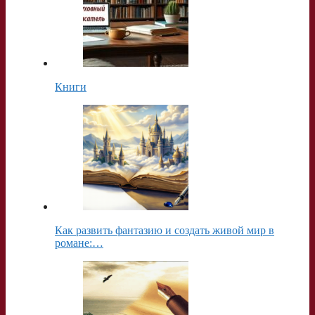
Книги
Как развить фантазию и создать живой мир в
романе:…