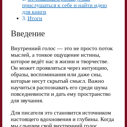
прислушаться к себе и найти идею
для книги
Итоги
Введение
Внутренний голос — это не просто поток
мыслей, а тонкое ощущение истины,
которое ведёт нас в жизни и творчестве.
Он может проявляться через интуицию,
образы, воспоминания или даже сны,
которые несут скрытый смысл. Важно
научиться распознавать его среди шума
повседневности и дать ему пространство
для звучания.
Для писателя это становится источником
настоящего вдохновения и глубины. Когда
мы слышим свой внутренний голос,