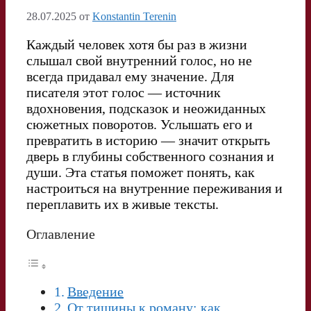
28.07.2025
от
Konstantin Terenin
Каждый человек хотя бы раз в жизни
слышал свой внутренний голос, но не
всегда придавал ему значение. Для
писателя этот голос — источник
вдохновения, подсказок и неожиданных
сюжетных поворотов. Услышать его и
превратить в историю — значит открыть
дверь в глубины собственного сознания и
души. Эта статья поможет понять, как
настроиться на внутренние переживания и
переплавить их в живые тексты.
Оглавление
Введение
От тишины к роману: как