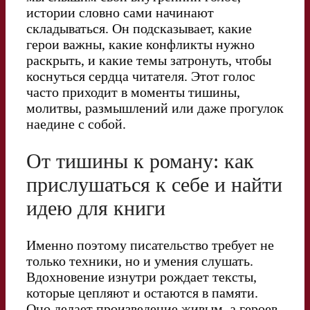
истории словно сами начинают
складываться. Он подсказывает, какие
герои важны, какие конфликты нужно
раскрыть, и какие темы затронуть, чтобы
коснуться сердца читателя. Этот голос
часто приходит в моменты тишины,
молитвы, размышлений или даже прогулок
наедине с собой.
От тишины к роману: как
прислушаться к себе и найти
идею для книги
Именно поэтому писательство требует не
только техники, но и умения слушать.
Вдохновение изнутри рождает тексты,
которые цепляют и остаются в памяти.
Оно делает произведение живым, а героев