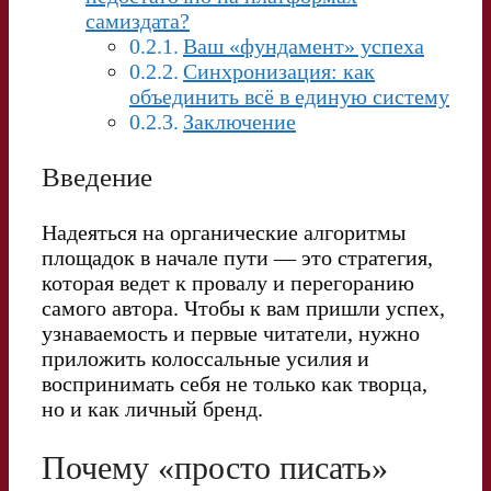
самиздата?
Ваш «фундамент» успеха
Синхронизация: как
объединить всё в единую систему
Заключение
Введение
Надеяться на органические алгоритмы
площадок в начале пути — это стратегия,
которая ведет к провалу и перегоранию
самого автора. Чтобы к вам пришли успех,
узнаваемость и первые читатели, нужно
приложить колоссальные усилия и
воспринимать себя не только как творца,
но и как личный бренд.
Почему «просто писать»