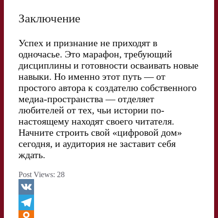
Заключение
Успех и признание не приходят в
одночасье. Это марафон, требующий
дисциплины и готовности осваивать новые
навыки. Но именно этот путь — от
простого автора к создателю собственного
медиа-пространства — отделяет
любителей от тех, чьи истории по-
настоящему находят своего читателя.
Начните строить свой «цифровой дом»
сегодня, и аудитория не заставит себя
ждать.
Post Views:
28
V
K
T