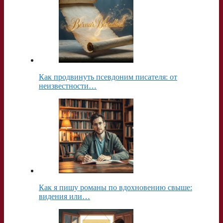
Как продвинуть псевдоним писателя: от
неизвестности…
Как я пишу романы по вдохновению свыше:
видения или…