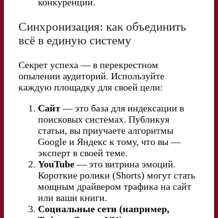
конкуренции.
Синхронизация: как объединить
всё в единую систему
Секрет успеха — в перекрестном
опылении аудиторий. Используйте
каждую площадку для своей цели:
Сайт
— это база для индексации в
поисковых системах. Публикуя
статьи, вы приучаете алгоритмы
Google и Яндекс к тому, что вы —
эксперт в своей теме.
YouTube
— это витрина эмоций.
Короткие ролики (Shorts) могут стать
мощным драйвером трафика на сайт
или ваши книги.
Социальные сети (например,