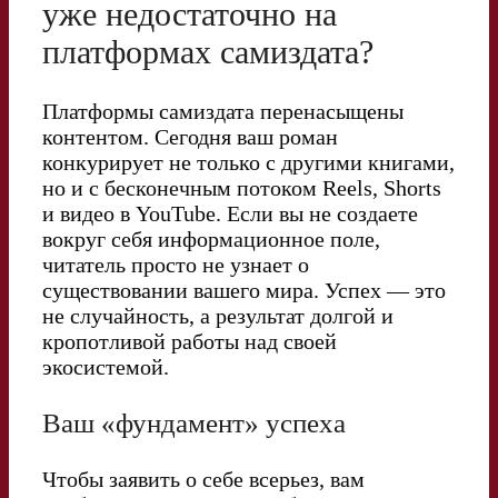
уже недостаточно на
платформах самиздата?
Платформы самиздата перенасыщены
контентом. Сегодня ваш роман
конкурирует не только с другими книгами,
но и с бесконечным потоком Reels, Shorts
и видео в YouTube. Если вы не создаете
вокруг себя информационное поле,
читатель просто не узнает о
существовании вашего мира. Успех — это
не случайность, а результат долгой и
кропотливой работы над своей
экосистемой.
Ваш «фундамент» успеха
Чтобы заявить о себе всерьез, вам