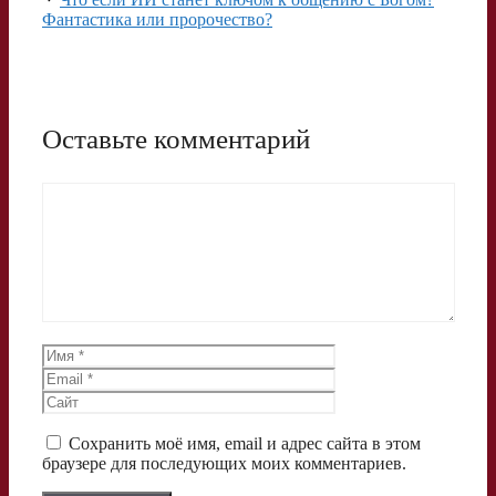
Фантастика или пророчество?
Оставьте комментарий
Комментарий
Имя
Email
Сайт
Сохранить моё имя, email и адрес сайта в этом
браузере для последующих моих комментариев.