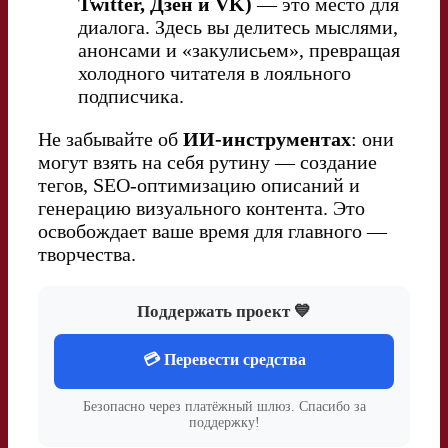
Twitter, Дзен и VK)
— это место для
диалога. Здесь вы делитесь мыслями,
анонсами и «закулисьем», превращая
холодного читателя в лояльного
подписчика.
Не забывайте об
ИИ-инструментах
: они
могут взять на себя рутину — создание
тегов, SEO-оптимизацию описаний и
генерацию визуального контента. Это
освобождает ваше время для главного —
творчества.
Поддержать проект 💙
💳 Перевести средства
Безопасно через платёжный шлюз. Спасибо за
поддержку!