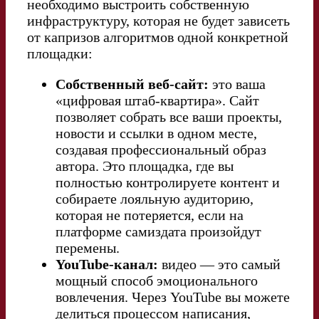
необходимо выстроить собственную
инфраструктуру, которая не будет зависеть
от капризов алгоритмов одной конкретной
площадки:
Собственный веб-сайт:
это ваша
«цифровая штаб-квартира». Сайт
позволяет собрать все ваши проекты,
новости и ссылки в одном месте,
создавая профессиональный образ
автора. Это площадка, где вы
полностью контролируете контент и
собираете лояльную аудиторию,
которая не потеряется, если на
платформе самиздата произойдут
перемены.
YouTube-канал:
видео — это самый
мощный способ эмоционального
вовлечения. Через YouTube вы можете
делиться процессом написания,