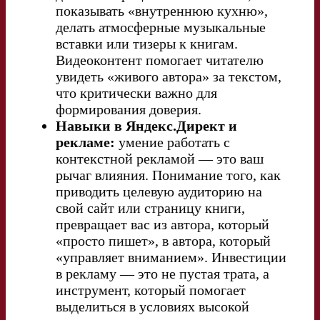
показывать «внутреннюю кухню»,
делать атмосферные музыкальные
вставки или тизеры к книгам.
Видеоконтент помогает читателю
увидеть «живого автора» за текстом,
что критически важно для
формирования доверия.
Навыки в Яндекс.Директ и
рекламе:
умение работать с
контекстной рекламой — это ваш
рычаг влияния. Понимание того, как
приводить целевую аудиторию на
свой сайт или страницу книги,
превращает вас из автора, который
«просто пишет», в автора, который
«управляет вниманием». Инвестиции
в рекламу — это не пустая трата, а
инструмент, который помогает
выделиться в условиях высокой