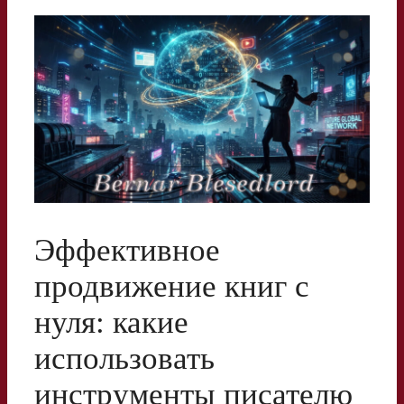
Эффективное
продвижение книг с
нуля: какие
использовать
инструменты писателю